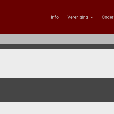
Info
Vereniging
Onder