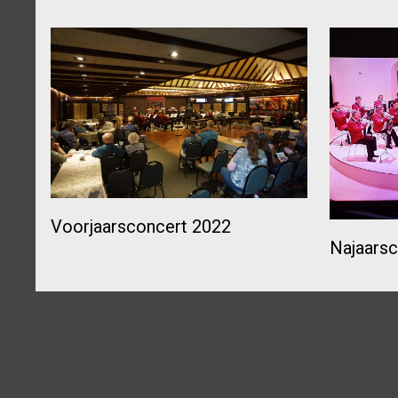
Voorjaarsconcert 2022
Najaarsc