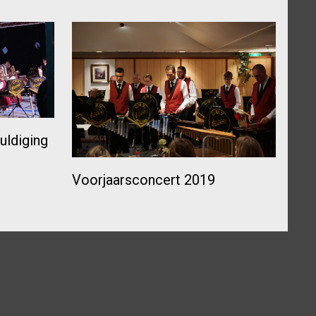
uldiging
Voorjaarsconcert 2019